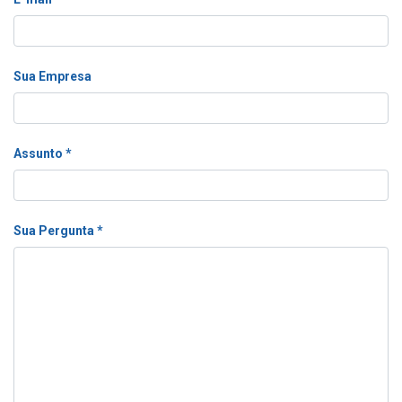
Sua Empresa
Assunto
Sua Pergunta